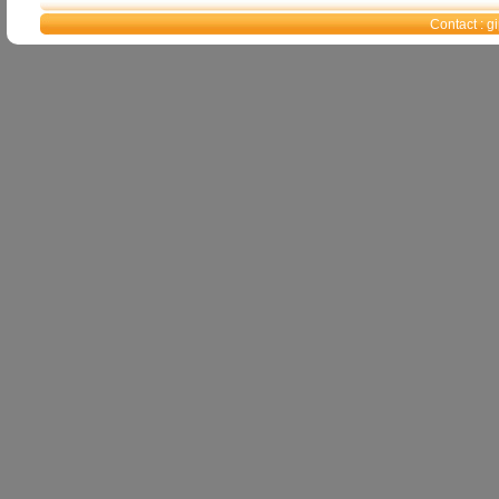
Contact : 