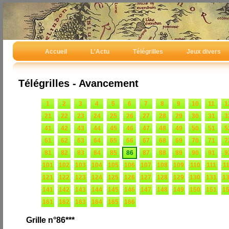
Accueil
L'Actu
Télégrilles
Jeux divers
Télégrilles - Avancement
1
2
3
4
5
6
7
8
9
10
11
1
21
22
23
24
25
26
27
28
29
30
31
3
41
42
43
44
45
46
47
48
49
50
51
5
61
62
63
64
65
66
67
68
69
70
71
7
81
82
83
84
85
86
87
88
89
90
91
9
101
102
103
104
105
106
107
108
109
110
111
1
121
122
123
124
125
126
127
128
129
130
131
1
141
142
143
144
145
146
147
148
149
150
151
1
161
162
163
164
165
166
Grille n°86***