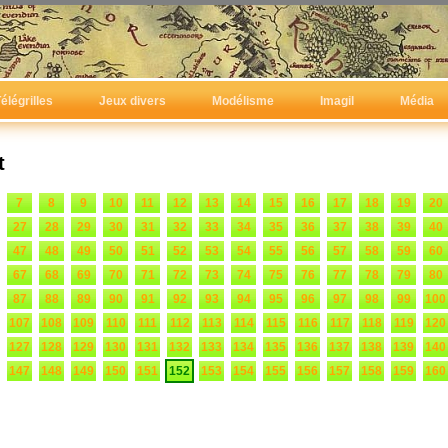
élégrilles
Jeux divers
Modélisme
Imagil
Média
t
7
8
9
10
11
12
13
14
15
16
17
18
19
20
27
28
29
30
31
32
33
34
35
36
37
38
39
40
47
48
49
50
51
52
53
54
55
56
57
58
59
60
67
68
69
70
71
72
73
74
75
76
77
78
79
80
87
88
89
90
91
92
93
94
95
96
97
98
99
100
107
108
109
110
111
112
113
114
115
116
117
118
119
120
127
128
129
130
131
132
133
134
135
136
137
138
139
140
147
148
149
150
151
152
153
154
155
156
157
158
159
160