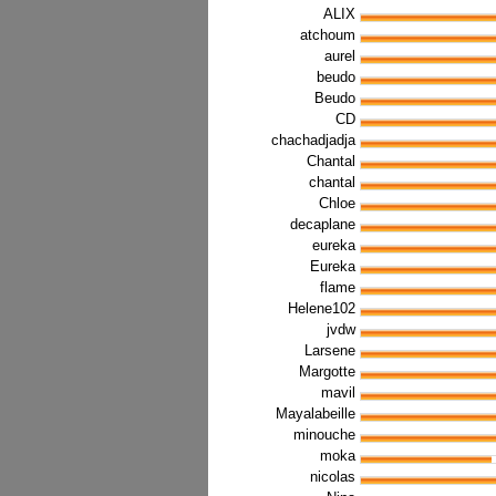
ALIX
atchoum
aurel
beudo
Beudo
CD
chachadjadja
Chantal
chantal
Chloe
decaplane
eureka
Eureka
flame
Helene102
jvdw
Larsene
Margotte
mavil
Mayalabeille
minouche
moka
nicolas