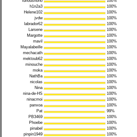
furiousnono
100%
h1n2a3
100%
Helene102
100%
jvdw
100%
labrador62
100%
Larsene
100%
Margotte
100%
mavil
100%
Mayalabeille
100%
mechacath
100%
mektoub62
100%
minouche
100%
moka
100%
NathBa
100%
nicolas
100%
Nina
100%
nina-de-HS
100%
ninacmoi
100%
panxoa
100%
Pat
99%
PB3469
100%
Phoebe
100%
pinabel
100%
pinpin1949
100%