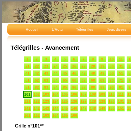
Accueil
L'Actu
Télégrilles
Jeux divers
Télégrilles - Avancement
1
2
3
4
5
6
7
8
9
10
11
1
21
22
23
24
25
26
27
28
29
30
31
3
41
42
43
44
45
46
47
48
49
50
51
5
61
62
63
64
65
66
67
68
69
70
71
7
81
82
83
84
85
86
87
88
89
90
91
9
101
102
103
104
105
106
107
108
109
110
111
1
121
122
123
124
125
126
127
128
129
130
131
1
141
142
143
144
145
146
147
148
149
150
151
1
161
162
163
164
165
166
Grille n°101**