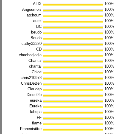
ALIX
100%
Angoumois
100%
atchoum
100%
aurel
100%
BC
100%
beudo
100%
Beudo
100%
cathy33320
100%
CD
100%
chachadjadja
100%
Chantal
100%
chantal
100%
Chloe
100%
chris210978
100%
ChrisDeBen
100%
Claudep
100%
Diesel2b
100%
eureka
100%
Eureka
100%
fabspa
100%
FF
100%
flame
100%
Francoisittre
100%