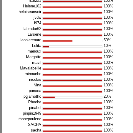
h1n2a3
100%
Helene102
100%
heloiseunsoir
100%
jvdw
100%
l974
100%
labrador62
100%
Larsene
100%
leonlerenard
50%
Lolita
10%
manoux
100%
Margotte
100%
mavil
100%
Mayalabeille
100%
minouche
100%
nicolas
100%
Nina
100%
panxoa
100%
pgjamotho
20%
Phoebe
100%
pinabel
100%
pinpin1949
100%
rhonepoulenc
100%
SACHA
100%
sacha
100%