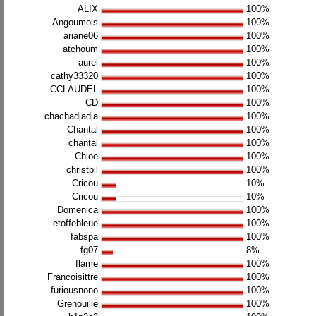
ALIX
100%
Angoumois
100%
ariane06
100%
atchoum
100%
aurel
100%
cathy33320
100%
CCLAUDEL
100%
CD
100%
chachadjadja
100%
Chantal
100%
chantal
100%
Chloe
100%
christbil
100%
Cricou
10%
Cricou
10%
Domenica
100%
etoffebleue
100%
fabspa
100%
fg07
8%
flame
100%
Francoisittre
100%
furiousnono
100%
Grenouille
100%