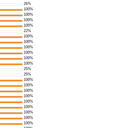
26%
100%
100%
100%
100%
22%
100%
100%
100%
100%
100%
100%
25%
25%
100%
100%
100%
100%
100%
100%
100%
100%
100%