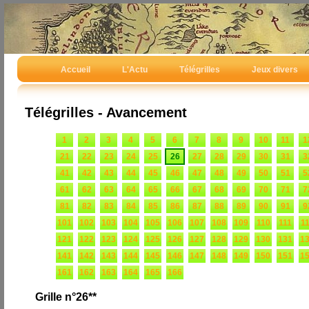
Accueil
L'Actu
Télégrilles
Jeux divers
Télégrilles - Avancement
1
2
3
4
5
6
7
8
9
10
11
1
21
22
23
24
25
26
27
28
29
30
31
3
41
42
43
44
45
46
47
48
49
50
51
5
61
62
63
64
65
66
67
68
69
70
71
7
81
82
83
84
85
86
87
88
89
90
91
9
101
102
103
104
105
106
107
108
109
110
111
1
121
122
123
124
125
126
127
128
129
130
131
1
141
142
143
144
145
146
147
148
149
150
151
1
161
162
163
164
165
166
Grille n°26**