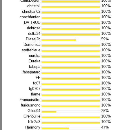
ChrisDeBen
100%
christbil
100%
christian62
100%
coachfanfan
100%
DA TRUE
100%
debrose
100%
delta34
100%
Diesel2b
59%
Domenica
100%
etoffebleue
100%
eureka
100%
Eureka
100%
fabspa
100%
fabspataro
100%
FF
100%
fg07
100%
fg0707
100%
flame
100%
Francoisittre
100%
furiousnono
100%
Gilou94
25%
Grenouille
100%
h1n2a3
100%
Harmony
47%