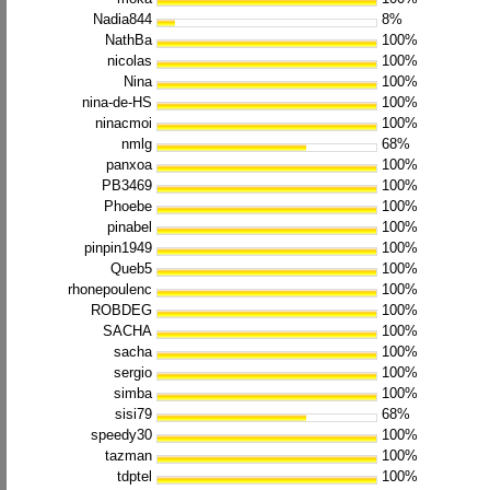
Nadia844
8%
NathBa
100%
nicolas
100%
Nina
100%
nina-de-HS
100%
ninacmoi
100%
nmlg
68%
panxoa
100%
PB3469
100%
Phoebe
100%
pinabel
100%
pinpin1949
100%
Queb5
100%
rhonepoulenc
100%
ROBDEG
100%
SACHA
100%
sacha
100%
sergio
100%
simba
100%
sisi79
68%
speedy30
100%
tazman
100%
tdptel
100%