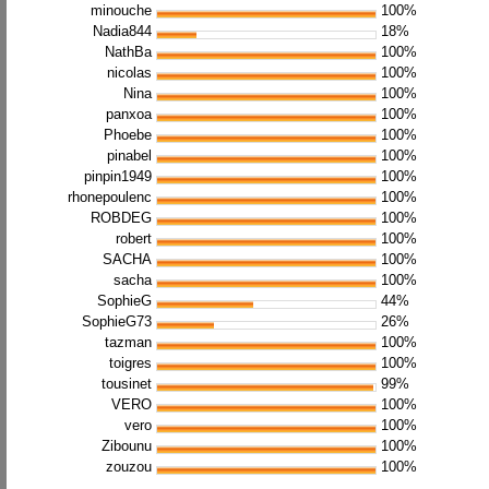
minouche
100%
Nadia844
18%
NathBa
100%
nicolas
100%
Nina
100%
panxoa
100%
Phoebe
100%
pinabel
100%
pinpin1949
100%
rhonepoulenc
100%
ROBDEG
100%
robert
100%
SACHA
100%
sacha
100%
SophieG
44%
SophieG73
26%
tazman
100%
toigres
100%
tousinet
99%
VERO
100%
vero
100%
Zibounu
100%
zouzou
100%