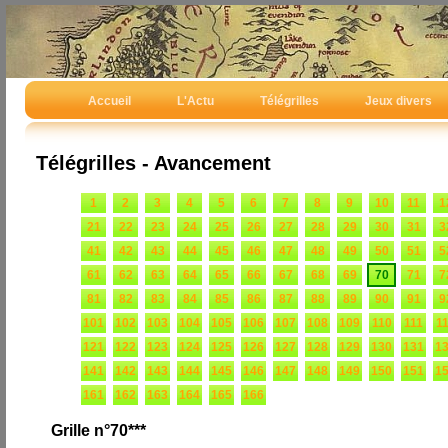
Accueil
L'Actu
Télégrilles
Jeux divers
Télégrilles - Avancement
1
2
3
4
5
6
7
8
9
10
11
1
21
22
23
24
25
26
27
28
29
30
31
3
41
42
43
44
45
46
47
48
49
50
51
5
61
62
63
64
65
66
67
68
69
70
71
7
81
82
83
84
85
86
87
88
89
90
91
9
101
102
103
104
105
106
107
108
109
110
111
1
121
122
123
124
125
126
127
128
129
130
131
1
141
142
143
144
145
146
147
148
149
150
151
1
161
162
163
164
165
166
Grille n°70***