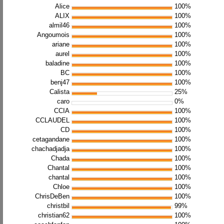
Alice
100%
ALIX
100%
almil46
100%
Angoumois
100%
ariane
100%
aurel
100%
baladine
100%
BC
100%
benj47
100%
Calista
25%
caro
0%
CCIA
100%
CCLAUDEL
100%
CD
100%
cetagandane
100%
chachadjadja
100%
Chada
100%
Chantal
100%
chantal
100%
Chloe
100%
ChrisDeBen
100%
christbil
99%
christian62
100%