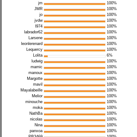
jm
100%
JMR
100%
jo
100%
jvdw
100%
l974
100%
labrador62
100%
Larsene
100%
leonlerenard
100%
Lequercy
100%
Lolita
6%
ludwig
100%
mamic
100%
manoux
100%
Margotte
100%
mavil
100%
Mayalabeille
100%
Melior
100%
minouche
100%
moka
100%
NathBa
100%
nicolas
100%
Nina
100%
panxoa
100%
PB3469
100%