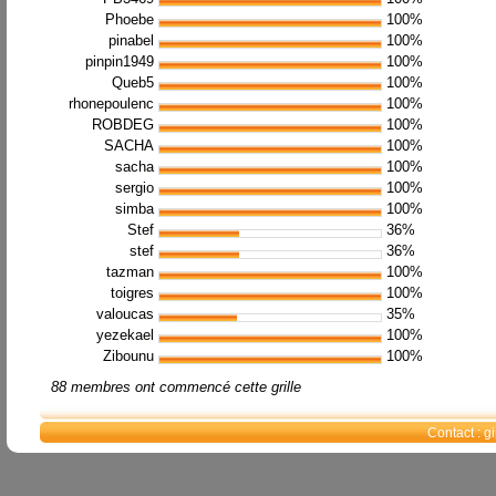
Phoebe
100%
pinabel
100%
pinpin1949
100%
Queb5
100%
rhonepoulenc
100%
ROBDEG
100%
SACHA
100%
sacha
100%
sergio
100%
simba
100%
Stef
36%
stef
36%
tazman
100%
toigres
100%
valoucas
35%
yezekael
100%
Zibounu
100%
88 membres ont commencé cette grille
Contact : 