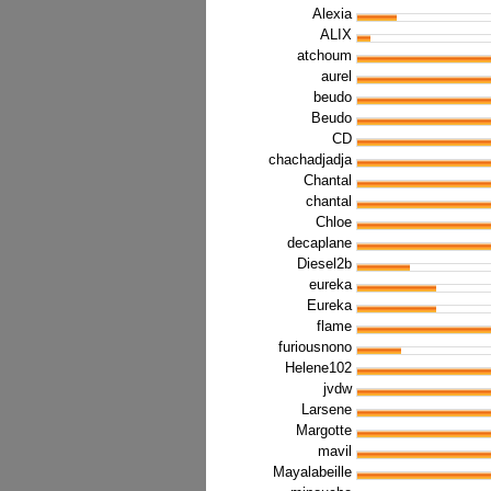
Alexia
ALIX
atchoum
aurel
beudo
Beudo
CD
chachadjadja
Chantal
chantal
Chloe
decaplane
Diesel2b
eureka
Eureka
flame
furiousnono
Helene102
jvdw
Larsene
Margotte
mavil
Mayalabeille