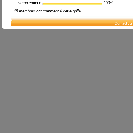
veronicnaque
100%
48 membres ont commencé cette grille
Contact : 