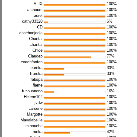
ALIX
100%
atchoum
100%
aurel
100%
cathy33320
6%
CD
100%
chachadjadja
100%
Chantal
100%
chantal
100%
Chloe
100%
Claudep
77%
coachfanfan
100%
eureka
33%
Eureka
33%
fabspa
100%
flame
100%
furiousnono
16%
Helene102
100%
jvdw
100%
Larsene
100%
Margotte
100%
Mayalabeille
100%
minouche
100%
moka
42%