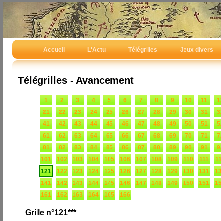
Accueil
L'Actu
Télégrilles
Jeux divers
Télégrilles - Avancement
1
2
3
4
5
6
7
8
9
10
11
1
21
22
23
24
25
26
27
28
29
30
31
3
41
42
43
44
45
46
47
48
49
50
51
5
61
62
63
64
65
66
67
68
69
70
71
7
81
82
83
84
85
86
87
88
89
90
91
9
101
102
103
104
105
106
107
108
109
110
111
1
121
122
123
124
125
126
127
128
129
130
131
1
141
142
143
144
145
146
147
148
149
150
151
1
161
162
163
164
165
166
Grille n°121***