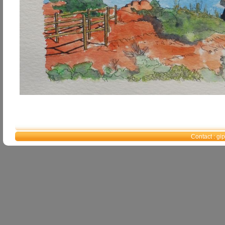
Contact : g