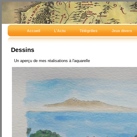
Accueil
L'Actu
Télégrilles
Jeux divers
Dessins
Un aperçu de mes réalisations à l'aquarelle