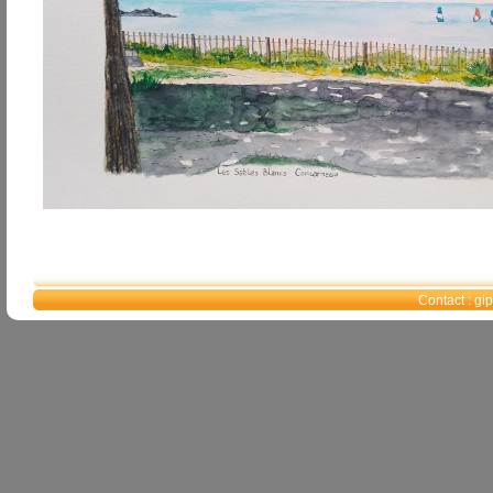
Contact : g