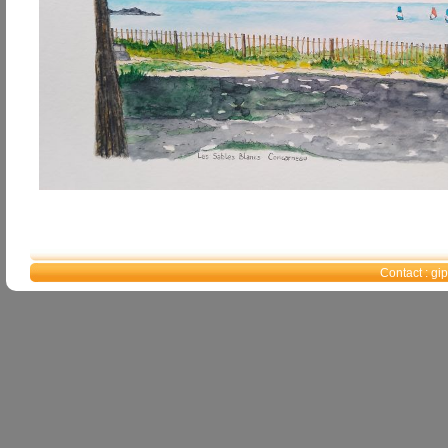
Contact : g